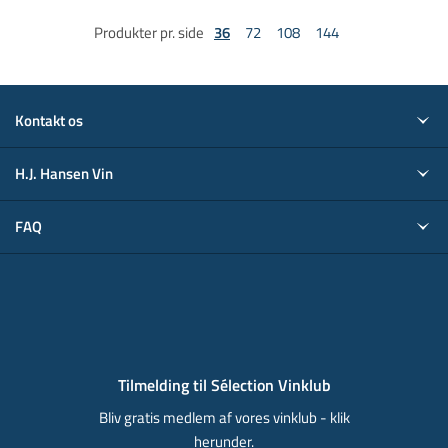
Produkter pr. side
36
72
108
144
Kontakt os
H.J. Hansen Vin
FAQ
Tilmelding til Sélection Vinklub
Bliv gratis medlem af vores vinklub - klik
herunder.