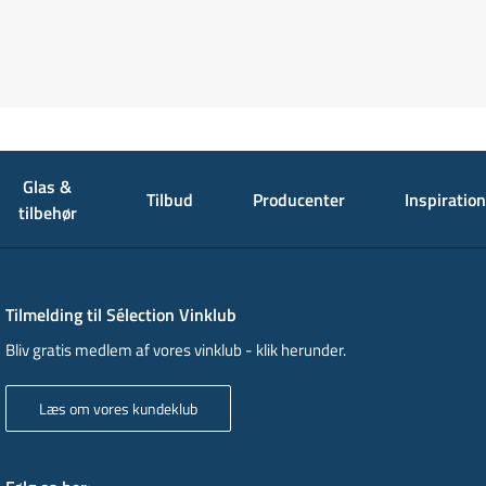
Glas &
Tilbud
Producenter
Inspiration
tilbehør
Tilmelding til Sélection Vinklub
Bliv gratis medlem af vores vinklub - klik herunder.
Læs om vores kundeklub