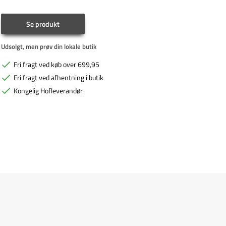
Se produkt
Udsolgt, men prøv din lokale butik
Fri fragt ved køb over 699,95
Fri fragt ved afhentning i butik
Kongelig Hofleverandør