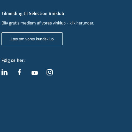
Tilmelding til Sélection Vinklub
Bliv gratis medlem af vores vinklub - klik herunder.
Læs om vores kundeklub
Følg os her
: