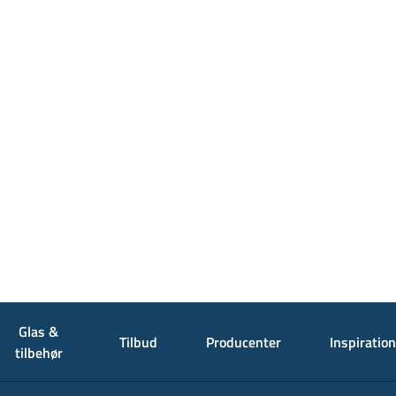
Glas &
Tilbud
Producenter
Inspiration
tilbehør