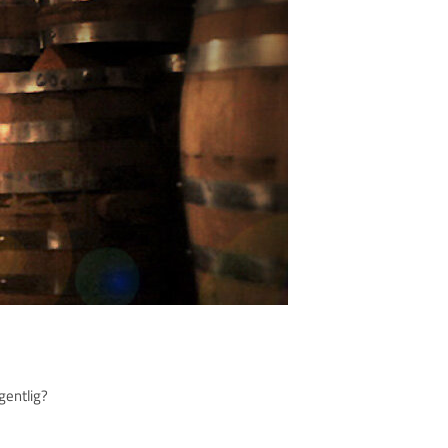
gentlig?