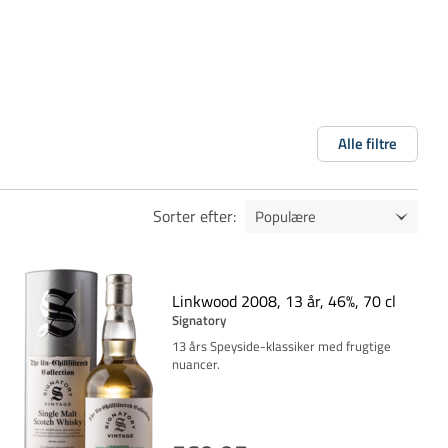
Alle filtre
Sorter efter
:
Linkwood 2008, 13 år, 46%, 70 cl
Signatory
13 års Speyside-klassiker med frugtige
nuancer.