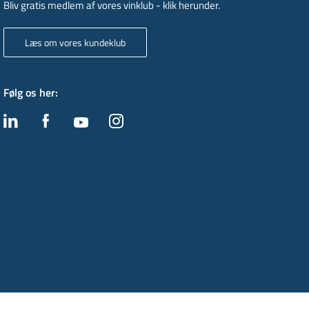
Bliv gratis medlem af vores vinklub - klik herunder.
Læs om vores kundeklub
Følg os her
: