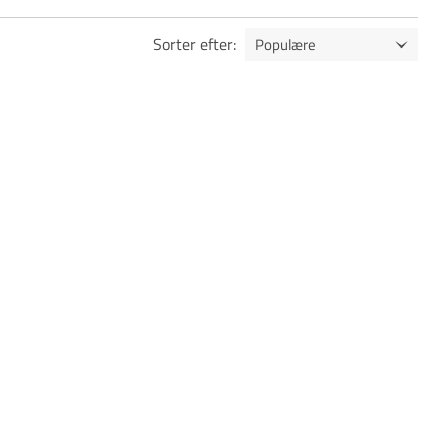
Sorter efter
: