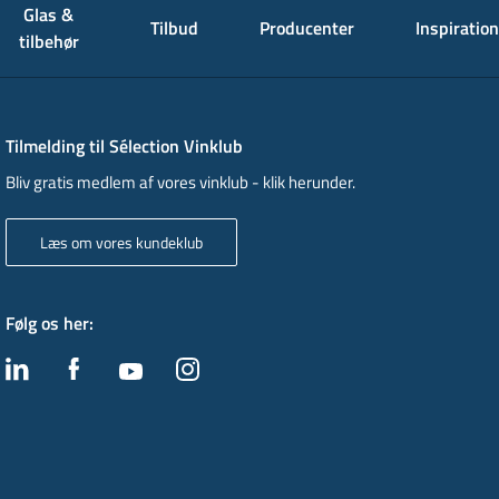
Glas &
Tilbud
Producenter
Inspiration
tilbehør
Tilmelding til Sélection Vinklub
Bliv gratis medlem af vores vinklub - klik herunder.
Læs om vores kundeklub
Følg os her
: