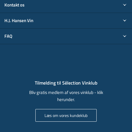
Kontakt os
H.J. Hansen Vin
FAQ
Tilmelding til Sélection Vinklub
Bliv gratis medlem af vores vinklub - klik
herunder.
Læs om vores kundeklub