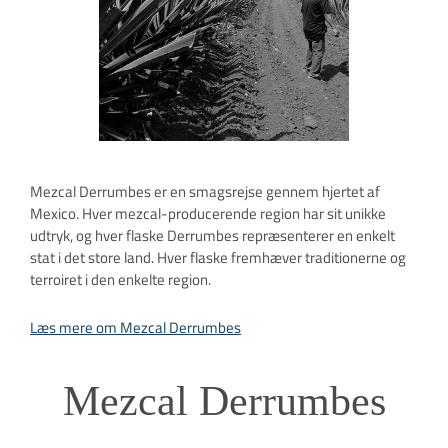
Mezcal Derrumbes er en smagsrejse gennem hjertet af
Mexico. Hver mezcal-producerende region har sit unikke
udtryk, og hver flaske Derrumbes repræsenterer en enkelt
stat i det store land. Hver flaske fremhæver traditionerne og
terroiret i den enkelte region.
Læs mere om Mezcal Derrumbes
Mezcal Derrumbes