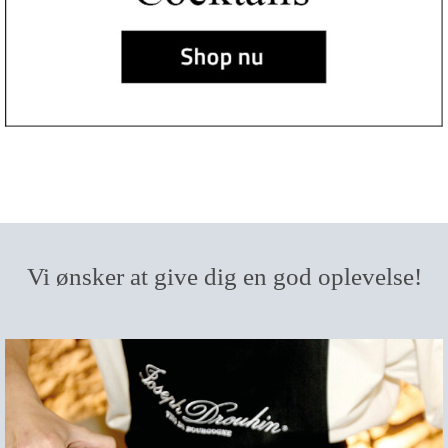
Vi ønsker at give dig en god oplevelse!