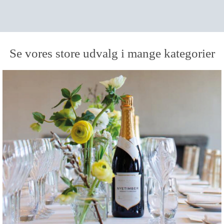
Se vores store udvalg i mange kategorier