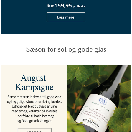
Sæson for sol og gode glas