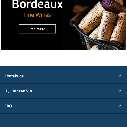
Kontakt os
H.J. Hansen Vin
FAQ