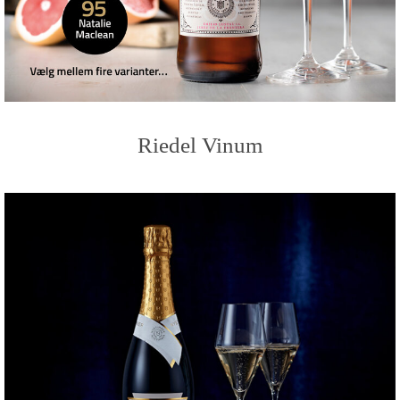
Riedel Vinum