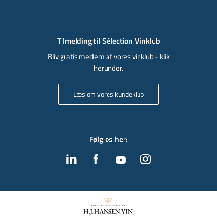
Tilmelding til Sélection Vinklub
Bliv gratis medlem af vores vinklub - klik
herunder.
Læs om vores kundeklub
Følg os her
: