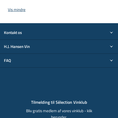
Vis mindre
Kontakt os
H.J. Hansen Vin
FAQ
Tilmelding til Sélection Vinklub
Bliv gratis medlem af vores vinklub - klik
herunder.