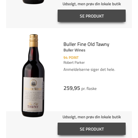
Udsolgt, men prøv din lokale butik
SE PRODUKT
Buller Fine Old Tawny
Buller Wines
94
POINT
Robert Parker
Anmeldelserne siger det hele.
259,95
pr. flaske
Udsolgt, men prøv din lokale butik
SE PRODUKT