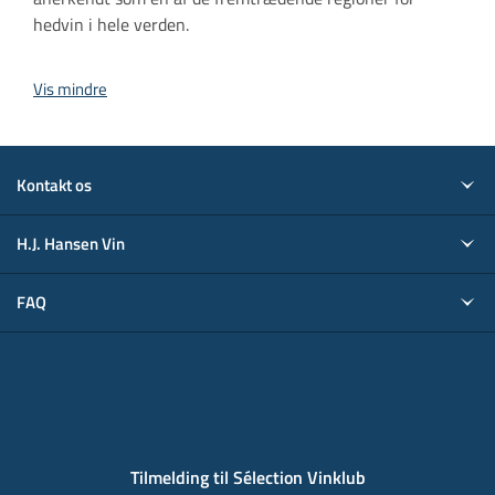
hedvin i hele verden.
Vis mindre
Kontakt os
H.J. Hansen Vin
FAQ
Tilmelding til Sélection Vinklub