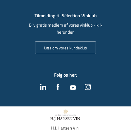
Tilmelding til Sélection Vinklub
Bliv gratis medlem af vores vinklub - klik
herunder.
Læs om vores kundeklub
Følg os her
:
H.J. Hansen Vin, 