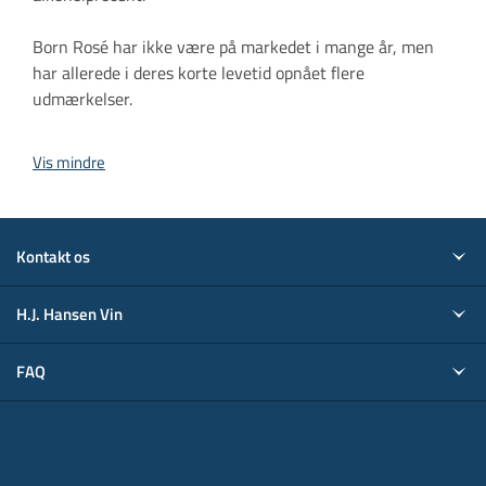
Born Rosé har ikke være på markedet i mange år, men
har allerede i deres korte levetid opnået flere
udmærkelser.
Vis mindre
Kontakt os
H.J. Hansen Vin
FAQ