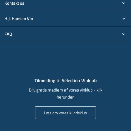
Kontakt os
H.J. Hansen Vin
FAQ
Tilmelding til Sélection Vinklub
Bliv gratis medlem af vores vinklub - klik
herunder.
Læs om vores kundeklub