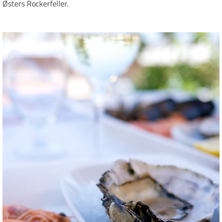
Østers Rockerfeller.