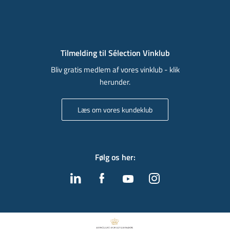
Tilmelding til Sélection Vinklub
Bliv gratis medlem af vores vinklub - klik
herunder.
Læs om vores kundeklub
Følg os her
: