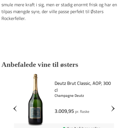
smule mere kraft i sig, men er stadig enormt frisk og har en
tilpas mængde syre, der ville passe perfekt til Østers
Rockerfeller.
Anbefalede vine til østers
Deutz Brut Classic, AOP, 300
cl
Champagne Deutz
3.009,95
pr. flaske