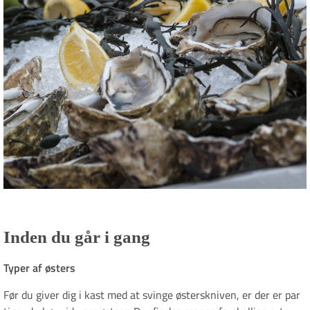
Inden du går i gang
Typer af østers
Før du giver dig i kast med at svinge østerskniven, er der er par