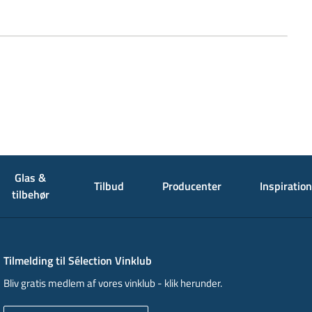
Glas &
Tilbud
Producenter
Inspiration
tilbehør
Tilmelding til Sélection Vinklub
Bliv gratis medlem af vores vinklub - klik herunder.