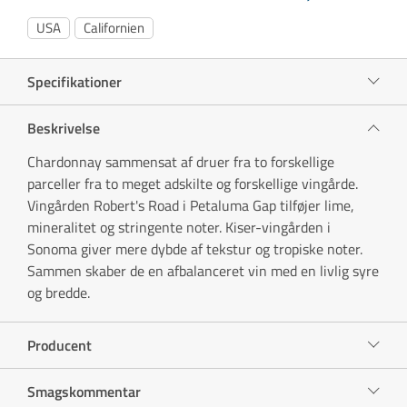
USA
Californien
Specifikationer
Beskrivelse
Chardonnay sammensat af druer fra to forskellige
parceller fra to meget adskilte og forskellige vingårde.
Vingården Robert's Road i Petaluma Gap tilføjer lime,
mineralitet og stringente noter. Kiser-vingården i
Sonoma giver mere dybde af tekstur og tropiske noter.
Sammen skaber de en afbalanceret vin med en livlig syre
og bredde.
Producent
Smagskommentar