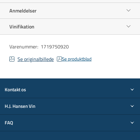
Anmeldelser
Vinifikation
Varenummer
:
1719750920
Se originalbillede
Se produktblad
Kontakt os
H.J. Hansen Vin
FAQ