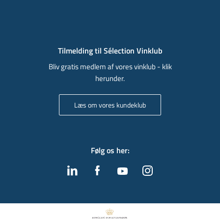
Tilmelding til Sélection Vinklub
Bliv gratis medlem af vores vinklub - klik
herunder.
Læs om vores kundeklub
Følg os her
: