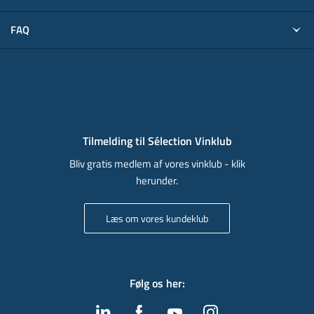
FAQ
Tilmelding til Sélection Vinklub
Bliv gratis medlem af vores vinklub - klik
herunder.
Læs om vores kundeklub
Følg os her
: