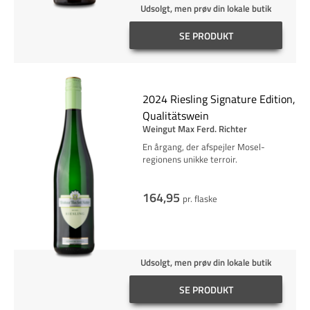
Udsolgt, men prøv din lokale butik
SE PRODUKT
2024 Riesling Signature Edition,
Qualitätswein
Weingut Max Ferd. Richter
En årgang, der afspejler Mosel-
regionens unikke terroir.
164,95
pr. flaske
Udsolgt, men prøv din lokale butik
SE PRODUKT