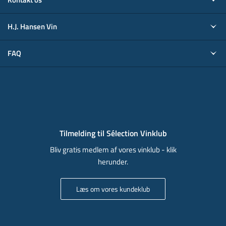
H.J. Hansen Vin
FAQ
Tilmelding til Sélection Vinklub
Bliv gratis medlem af vores vinklub - klik
herunder.
Læs om vores kundeklub