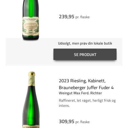
239,95
pr. flaske
Udsolgt, men prøv din lokale butik
SE PRODUKT
2023 Riesling, Kabinett,
Brauneberger Juffer Fuder 4
Weingut Max Ferd. Richter
Raffineret, let røget, herligt frisk og
intens.
309,95
pr. flaske