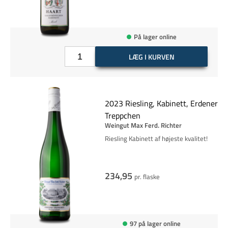
På lager online
LÆG I KURVEN
2023 Riesling, Kabinett, Erdener
Treppchen
Weingut Max Ferd. Richter
Riesling Kabinett af højeste kvalitet!
234,95
pr. flaske
97 på lager online