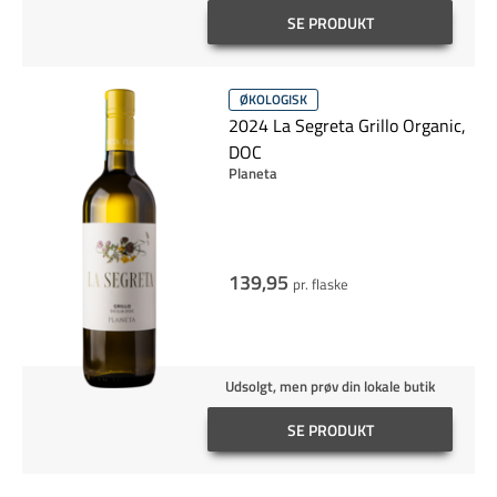
SE PRODUKT
ØKOLOGISK
2024 La Segreta Grillo Organic,
DOC
Planeta
139,95
pr. flaske
Udsolgt, men prøv din lokale butik
SE PRODUKT