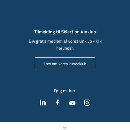
Tilmelding til Sélection Vinklub
Bliv gratis medlem af vores vinklub - klik
herunder.
Læs om vores kundeklub
Følg os her
: