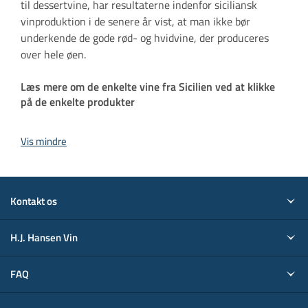
til dessertvine, har resultaterne indenfor siciliansk
vinproduktion i de senere år vist, at man ikke bør
underkende de gode rød- og hvidvine, der produceres
over hele øen.
Læs mere om de enkelte vine fra Sicilien ved at klikke
på de enkelte produkter
Vis mindre
Kontakt os
H.J. Hansen Vin
FAQ