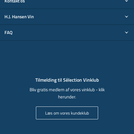
Kontakt os
H.J. Hansen Vin
FAQ
Tilmelding til Sélection Vinklub
Bliv gratis medlem af vores vinklub - klik
herunder.
Læs om vores kundeklub