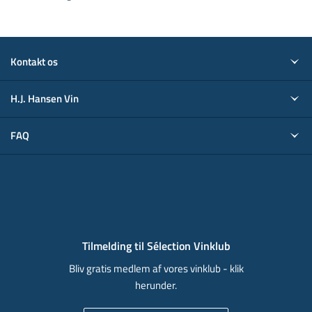
Kontakt os
H.J. Hansen Vin
FAQ
Tilmelding til Sélection Vinklub
Bliv gratis medlem af vores vinklub - klik
herunder.