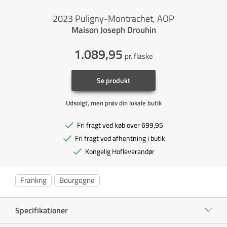
2023 Puligny-Montrachet, AOP
Maison Joseph Drouhin
1.089,95
pr. flaske
Se produkt
Udsolgt, men prøv din lokale butik
Fri fragt ved køb over 699,95
Fri fragt ved afhentning i butik
Kongelig Hofleverandør
Frankrig
Bourgogne
Specifikationer