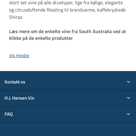
stort set vine på alle druetyper, lige fra kølige, elegante
og citrusduftende Riesling til brandvarme, kaffekrydrede
Shiraz.
Læs mere om de enkelte vine fra South Australia ved at
klikke på de enkelte produkter
Vis mindre
Kontakt os
H.J. Hansen Vin
FAQ