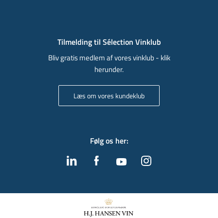
Tilmelding til Sélection Vinklub
Bliv gratis medlem af vores vinklub - klik
herunder.
Læs om vores kundeklub
Følg os her
: