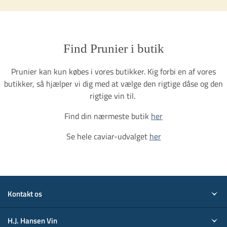
Find Prunier i butik​​​​​​​
Prunier kan kun købes i vores butikker. Kig forbi en af vores
butikker, så hjælper vi dig med at vælge den rigtige dåse og den
rigtige vin til.​​​​​​​ ​​​​​​​
Find din nærmeste butik
her
Se hele caviar-udvalget
her
Kontakt os
H.J. Hansen Vin