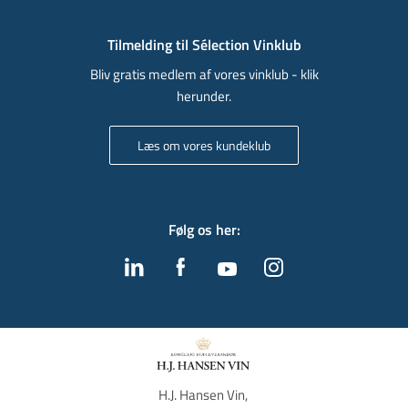
Tilmelding til Sélection Vinklub
Bliv gratis medlem af vores vinklub - klik
herunder.
Læs om vores kundeklub
Følg os her
:
H.J. Hansen Vin, 