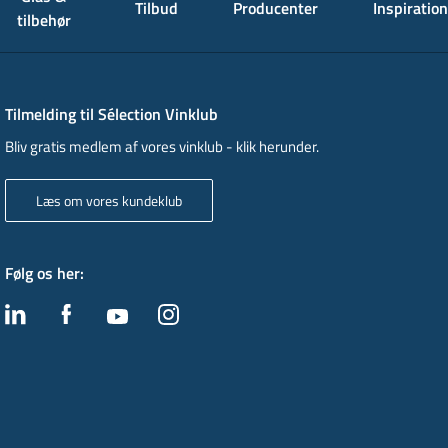
Tilbud
Producenter
Inspiration
tilbehør
Tilmelding til Sélection Vinklub
Bliv gratis medlem af vores vinklub - klik herunder.
Læs om vores kundeklub
Følg os her
: