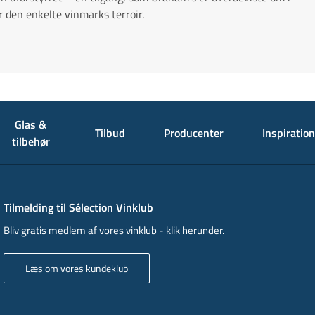
r den enkelte vinmarks terroir.
Glas &
Tilbud
Producenter
Inspiration
tilbehør
Tilmelding til Sélection Vinklub
Bliv gratis medlem af vores vinklub - klik herunder.
Læs om vores kundeklub