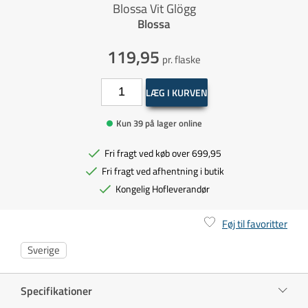
Blossa Vit Glögg
Blossa
119,95
pr. flaske
LÆG I KURVEN
Kun 39 på lager online
Fri fragt ved køb over 699,95
Fri fragt ved afhentning i butik
Kongelig Hofleverandør
Føj til favoritter
Sverige
Specifikationer