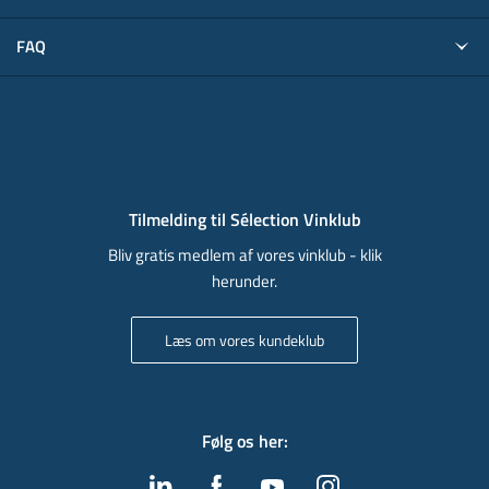
FAQ
Tilmelding til Sélection Vinklub
Bliv gratis medlem af vores vinklub - klik
herunder.
Læs om vores kundeklub
Følg os her
: