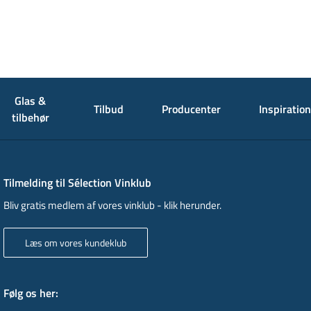
Glas &
Tilbud
Producenter
Inspiration
tilbehør
Tilmelding til Sélection Vinklub
Bliv gratis medlem af vores vinklub - klik herunder.
Læs om vores kundeklub
Følg os her
: