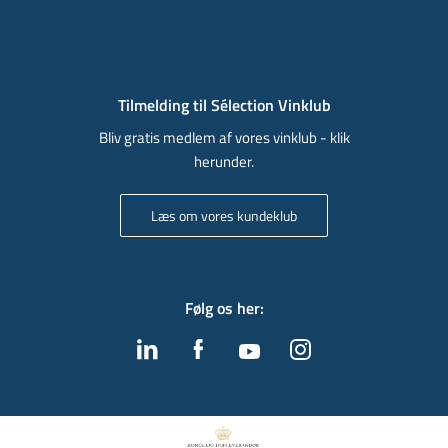
Tilmelding til Sélection Vinklub
Bliv gratis medlem af vores vinklub - klik
herunder.
Læs om vores kundeklub
Følg os her
: