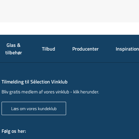
Glas &
Tilbud
Producenter
Inspiration
tilbehør
Tilmelding til Sélection Vinklub
Bliv gratis medlem af vores vinklub - klik herunder.
Læs om vores kundeklub
Følg os her
: