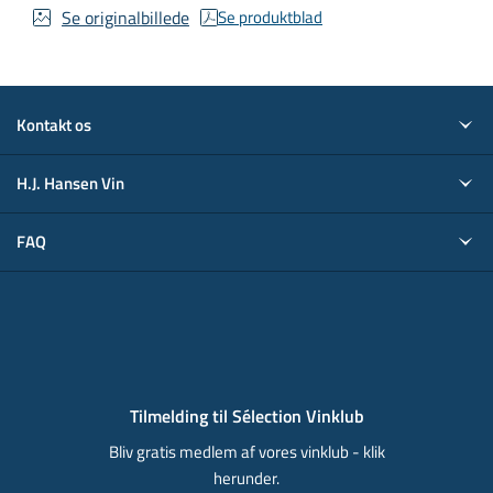
Se originalbillede
Se produktblad
Kontakt os
H.J. Hansen Vin
FAQ
Tilmelding til Sélection Vinklub
Bliv gratis medlem af vores vinklub - klik
herunder.