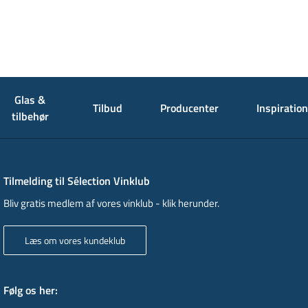
Glas &
Tilbud
Producenter
Inspiration
tilbehør
Tilmelding til Sélection Vinklub
Bliv gratis medlem af vores vinklub - klik herunder.
Læs om vores kundeklub
Følg os her
: