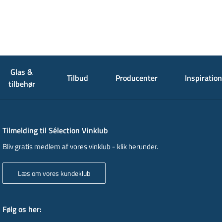
Glas &
Tilbud
Producenter
Inspiration
tilbehør
Tilmelding til Sélection Vinklub
Bliv gratis medlem af vores vinklub - klik herunder.
Læs om vores kundeklub
Følg os her
: