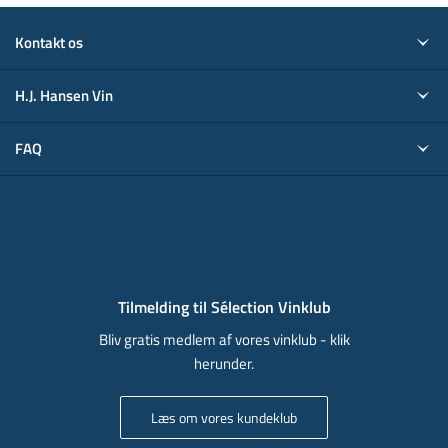
Kontakt os
H.J. Hansen Vin
FAQ
Tilmelding til Sélection Vinklub
Bliv gratis medlem af vores vinklub - klik
herunder.
Læs om vores kundeklub