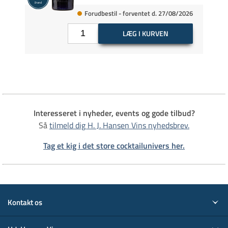
Forudbestil - forventet d. 27/08/2026
LÆG I KURVEN
Interesseret i nyheder, events og gode tilbud?
Så
tilmeld dig H. J. Hansen Vins nyhedsbrev.
Tag et kig i det store cocktailunivers her.
Kontakt os