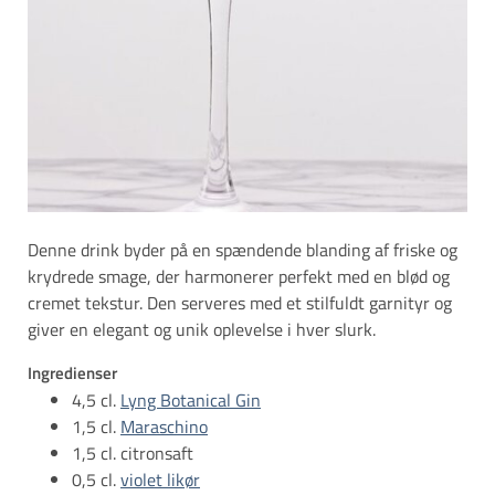
Denne drink byder på en spændende blanding af friske og
krydrede smage, der harmonerer perfekt med en blød og
cremet tekstur. Den serveres med et stilfuldt garnityr og
giver en elegant og unik oplevelse i hver slurk.
Ingredienser
4,5 cl.
Lyng Botanical Gin
1,5 cl.
Maraschino
1,5 cl. citronsaft
0,5 cl.
violet likør